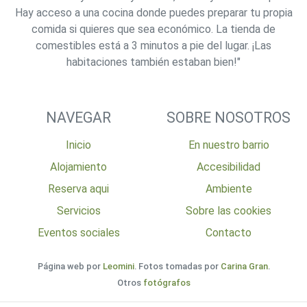
Hay acceso a una cocina donde puedes preparar tu propia
comida si quieres que sea económico. La tienda de
comestibles está a 3 minutos a pie del lugar. ¡Las
habitaciones también estaban bien!"
NAVEGAR
SOBRE NOSOTROS
Inicio
En nuestro barrio
Alojamiento
Accesibilidad
Reserva aqui
Ambiente
Servicios
Sobre las cookies
Eventos sociales
Contacto
Página web por
Leomini
. Fotos tomadas por
Carina Gran
.
Otros
fotógrafos