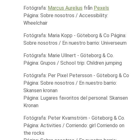
Fotógrafa:
Marcus Aurelius
från
Pexels
Página: Sobre nosotros / Accessibility:
Wheelchair
Fotógrafa: Maria Kopp - Göteborg & Co Página:
Sobre nosotros / En nuestro barrio: Universeum
Fotógrafa: Marie Ullnert - Göteborg & Co.
Página: Grupos / School trip: Children jumping
Fotógrafa: Per Pixel Petersson - Göteborg & Co
Página: Sobre nosotros / En nuestro barrio:
Skansen kronan
Página: Lugares favoritos del personal: Skansen
Kronan
Fotógrafa: Peter Kvarnström - Göteborg & Co.
Página: Activities / Corriendo: girl Corriendo on
the rocks