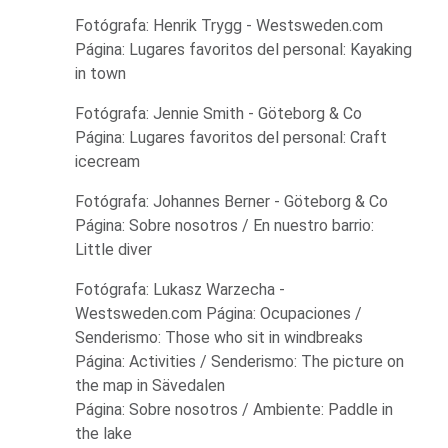
Fotógrafa: Henrik Trygg - Westsweden.com
Página: Lugares favoritos del personal: Kayaking
in town
Fotógrafa: Jennie Smith - Göteborg & Co
Página: Lugares favoritos del personal: Craft
icecream
Fotógrafa: Johannes Berner - Göteborg & Co
Página: Sobre nosotros / En nuestro barrio:
Little diver
Fotógrafa: Lukasz Warzecha -
Westsweden.com Página: Ocupaciones /
Senderismo: Those who sit in windbreaks
Página: Activities / Senderismo: The picture on
the map in Sävedalen
Página: Sobre nosotros / Ambiente: Paddle in
the lake