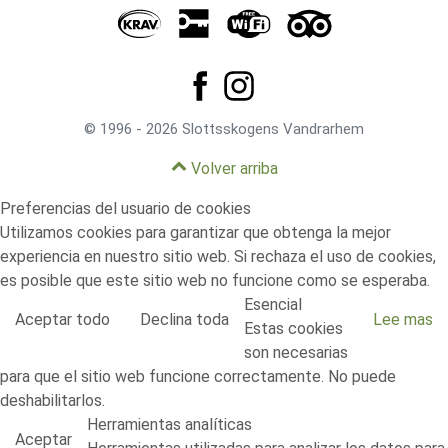
© 1996 - 2026 Slottsskogens Vandrarhem
Volver arriba
Preferencias del usuario de cookies
Utilizamos cookies para garantizar que obtenga la mejor
experiencia en nuestro sitio web. Si rechaza el uso de cookies,
es posible que este sitio web no funcione como se esperaba.
Esencial
Aceptar todo
Declina toda
Lee mas
Estas cookies
son necesarias
para que el sitio web funcione correctamente. No puede
deshabilitarlos.
Herramientas analíticas
Aceptar