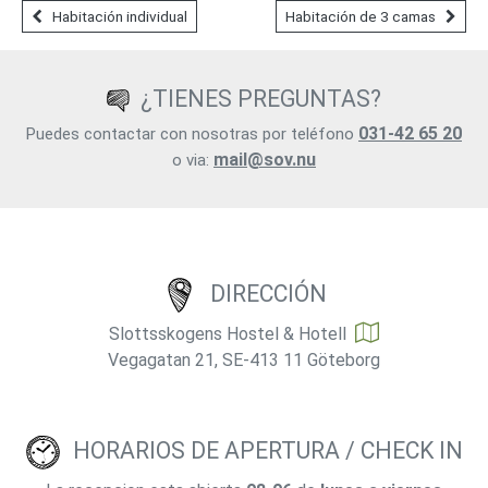
Habitación individual
Habitación de 3 camas
¿TIENES PREGUNTAS?
031-42 65 20
Puedes contactar con nosotras por teléfono
mail@sov.nu
o via:
DIRECCIÓN
Slottsskogens Hostel & Hotell
Vegagatan 21, SE-413 11 Göteborg
HORARIOS DE APERTURA / CHECK IN