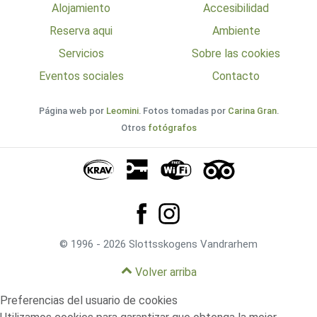
Alojamiento
Accesibilidad
Reserva aqui
Ambiente
Servicios
Sobre las cookies
Eventos sociales
Contacto
Página web por
Leomini
. Fotos tomadas por
Carina Gran
.
Otros
fotógrafos
© 1996 - 2026 Slottsskogens Vandrarhem
Volver arriba
Preferencias del usuario de cookies