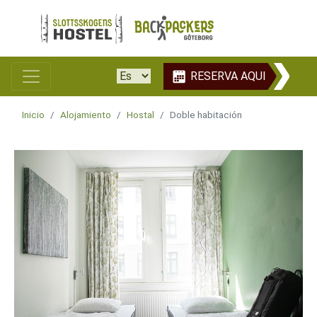
RESERVA AQUI
Inicio
Alojamiento
Hostal
Doble habitación